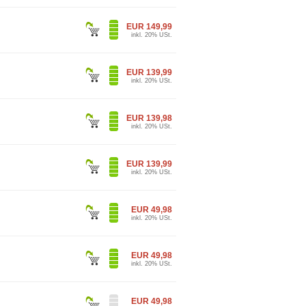
EUR 149,99
inkl. 20% USt.
EUR 139,99
inkl. 20% USt.
EUR 139,98
inkl. 20% USt.
EUR 139,99
inkl. 20% USt.
EUR 49,98
inkl. 20% USt.
EUR 49,98
inkl. 20% USt.
EUR 49,98