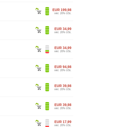
EUR 199,98
inkl. 20% USt.
EUR 34,99
inkl. 20% USt.
EUR 34,99
inkl. 20% USt.
EUR 94,98
inkl. 20% USt.
EUR 39,98
inkl. 20% USt.
EUR 39,98
inkl. 20% USt.
EUR 17,99
inkl. 20% USt.