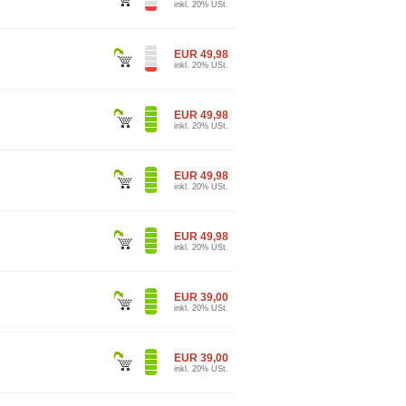
inkl. 20% USt.
EUR 49,98
inkl. 20% USt.
EUR 49,98
inkl. 20% USt.
EUR 49,98
inkl. 20% USt.
EUR 49,98
inkl. 20% USt.
EUR 39,00
inkl. 20% USt.
EUR 39,00
inkl. 20% USt.