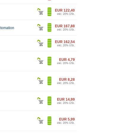
EUR 122,40
inkl. 20% USt.
EUR 167,88
utomation
inkl. 20% USt.
EUR 162,54
inkl. 20% USt.
EUR 4,79
inkl. 20% USt.
EUR 8,28
inkl. 20% USt.
EUR 14,99
inkl. 20% USt.
EUR 5,99
inkl. 20% USt.