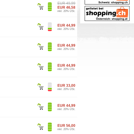
EUR 49,99
EUR 46,58
inkl. 20% USt.
EUR 44,99
inkl. 20% USt.
EUR 44,99
inkl. 20% USt.
EUR 44,99
inkl. 20% USt.
EUR 33,00
inkl. 20% USt.
EUR 44,99
inkl. 20% USt.
EUR 56,00
inkl. 20% USt.