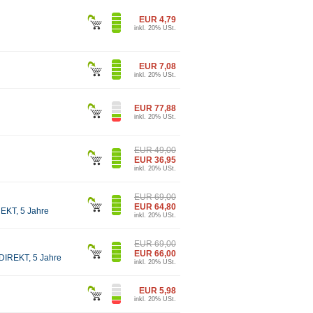
EUR 4,79
inkl. 20% USt.
EUR 7,08
inkl. 20% USt.
EUR 77,88
inkl. 20% USt.
EUR 49,00
EUR 36,95
inkl. 20% USt.
EUR 69,00
EUR 64,80
REKT, 5 Jahre
inkl. 20% USt.
EUR 69,00
EUR 66,00
 DIREKT, 5 Jahre
inkl. 20% USt.
EUR 5,98
inkl. 20% USt.