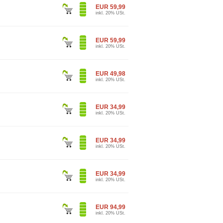
EUR 59,99
inkl. 20% USt.
EUR 59,99
inkl. 20% USt.
EUR 49,98
inkl. 20% USt.
EUR 34,99
inkl. 20% USt.
EUR 34,99
inkl. 20% USt.
EUR 34,99
inkl. 20% USt.
EUR 94,99
inkl. 20% USt.