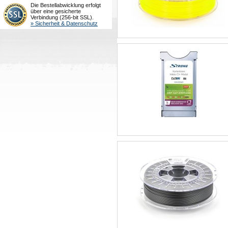
Die Bestellabwicklung erfolgt
über eine gesicherte
Verbindung (256-bit SSL).
» Sicherheit & Datenschutz