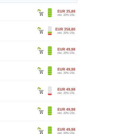
EUR 35,88
inkl. 20% USt.
EUR 358,80
inkl. 20% USt.
EUR 49,98
inkl. 20% USt.
EUR 49,98
inkl. 20% USt.
EUR 49,98
inkl. 20% USt.
EUR 49,98
inkl. 20% USt.
EUR 49,98
inkl. 20% USt.