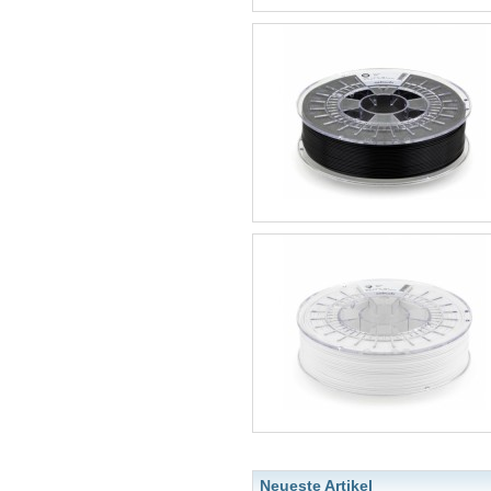
Neueste Artikel