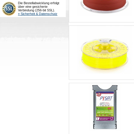
Die Bestellabwicklung erfolgt
über eine gesicherte
Verbindung (256-bit SSL).
» Sicherheit & Datenschutz