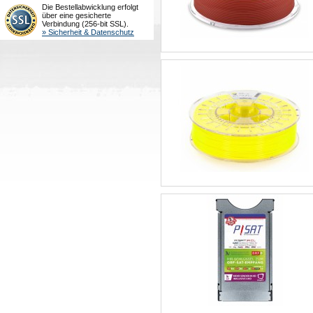
Die Bestellabwicklung erfolgt
über eine gesicherte
Verbindung (256-bit SSL).
» Sicherheit & Datenschutz