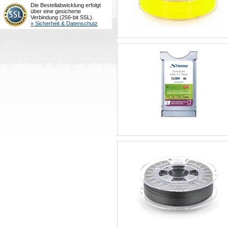
Die Bestellabwicklung erfolgt
über eine gesicherte
Verbindung (256-bit SSL).
» Sicherheit & Datenschutz