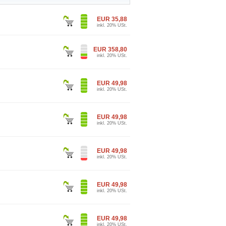
EUR 35,88
inkl. 20% USt.
EUR 358,80
inkl. 20% USt.
EUR 49,98
inkl. 20% USt.
EUR 49,98
inkl. 20% USt.
EUR 49,98
inkl. 20% USt.
EUR 49,98
inkl. 20% USt.
EUR 49,98
inkl. 20% USt.