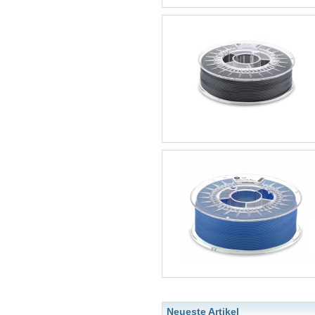
Neueste Artikel