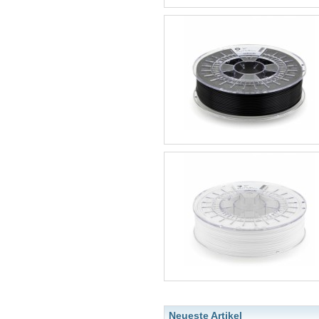
Neueste Artikel