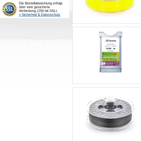
Die Bestellabwicklung erfolgt
über eine gesicherte
Verbindung (256-bit SSL).
» Sicherheit & Datenschutz