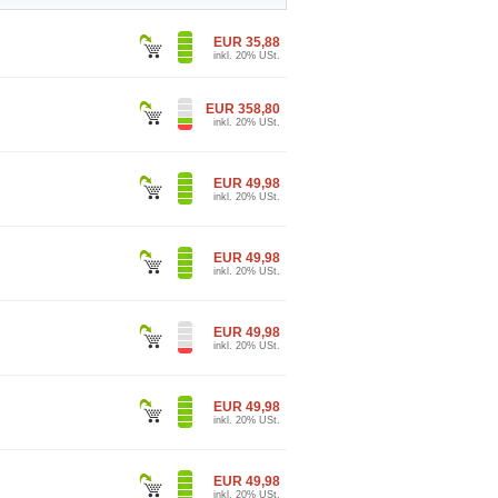
EUR 35,88
inkl. 20% USt.
EUR 358,80
inkl. 20% USt.
EUR 49,98
inkl. 20% USt.
EUR 49,98
inkl. 20% USt.
EUR 49,98
inkl. 20% USt.
EUR 49,98
inkl. 20% USt.
EUR 49,98
inkl. 20% USt.